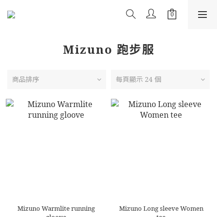
Mizuno 跑步服
商品排序
每頁顯示 24 個
Mizuno Warmlite running
Mizuno Long sleeve Women