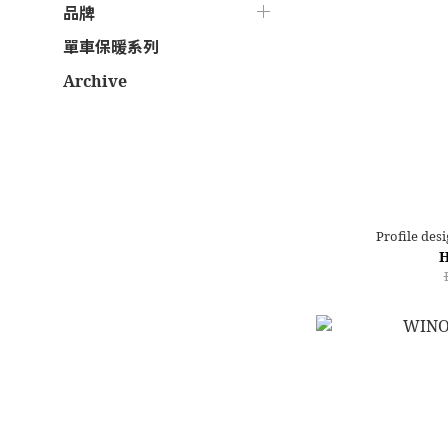
品牌
單車保暖系列
Archive
Profile des
H