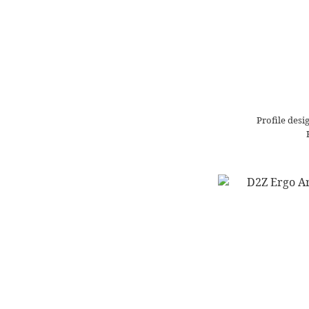
Profile des