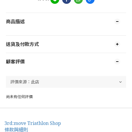
商品描述
送貨及付款方式
顧客評價
尚未有任何評價
3rd:move Triathlon Shop
條款與細則