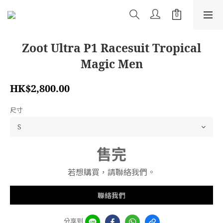
Zoot Ultra P1 Racesuit Tropical
Magic Men
HK$2,800.00
尺寸
售完
若想購買，請聯絡我們。
聯絡我們
分享到