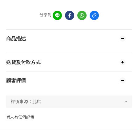
分享到
商品描述
送貨及付款方式
顧客評價
尚未有任何評價