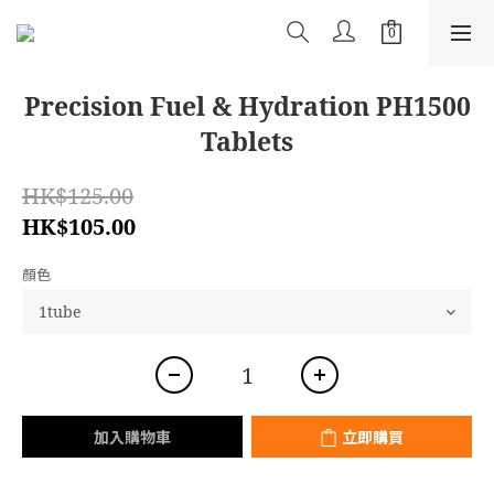
Precision Fuel & Hydration PH1500
Tablets
HK$125.00
HK$105.00
顏色
加入購物車
立即購買