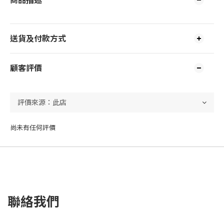
商品描述
送貨及付款方式
顧客評價
尚未有任何評價
聯絡我們