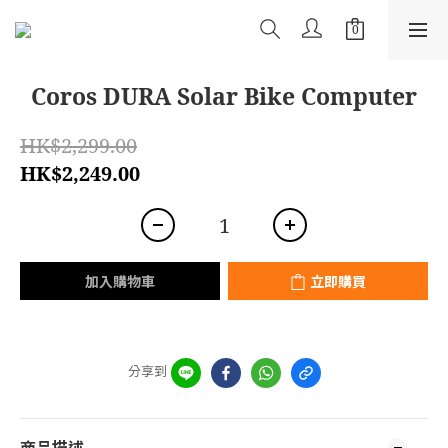
Coros DURA Solar Bike Computer
HK$2,299.00
HK$2,249.00
加入購物車
立即購買
分享到