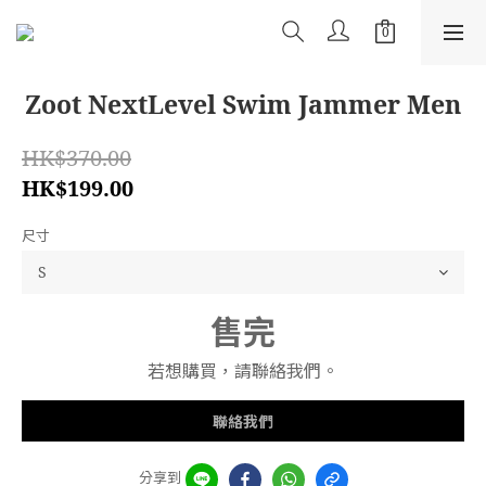
Zoot NextLevel Swim Jammer Men
HK$370.00
HK$199.00
尺寸
售完
若想購買，請聯絡我們。
聯絡我們
分享到