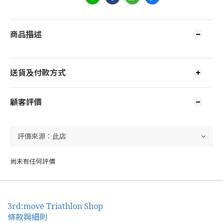
商品描述
送貨及付款方式
顧客評價
尚未有任何評價
3rd:move Triathlon Shop
條款與細則