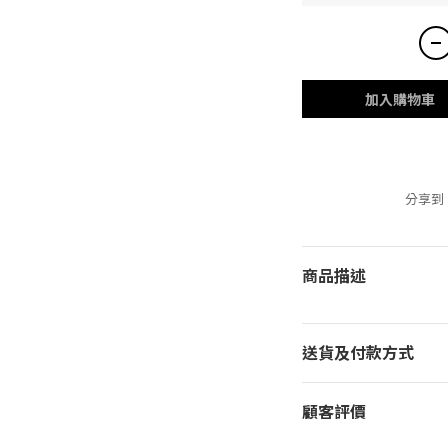
加入購物車
分享到
商品描述
送貨及付款方式
顧客評價