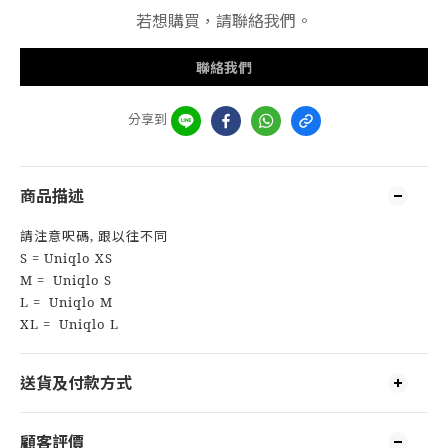
若想購買，請聯絡我們。
聯絡我們
分享到
商品描述
請注意呎碼, 跟以往不同
S = Uniqlo XS
M = Uniqlo S
L = Uniqlo M
XL = Uniqlo L
送貨及付款方式
顧客評價