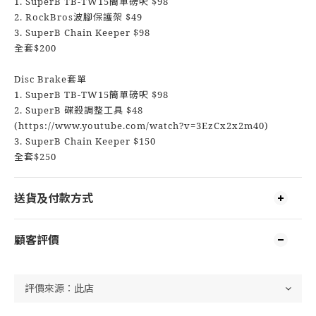
1. SuperB TB-TW15簡單磅呎 $98
2. RockBros波腳保護架 $49
3. SuperB Chain Keeper $98
全套$200
Disc Brake套單
1. SuperB TB-TW15簡單磅呎 $98
2. SuperB 碟殺調整工具 $48
(https://www.youtube.com/watch?v=3EzCx2x2m40)
3. SuperB Chain Keeper $150
全套$250
送貨及付款方式
顧客評價