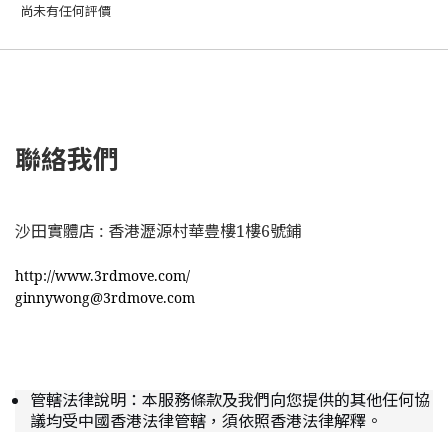
尚未有任何評價
聯絡我們
沙田實體店 : 香港瀝源村華豊樓1樓6號鋪
http://www.3rdmove.com/
ginnywong@3rdmove.com
管轄法律說明：本服務條款及我們向您提供的其他任何協
議均受中國香港法律管轄，須依照香港法律解釋。