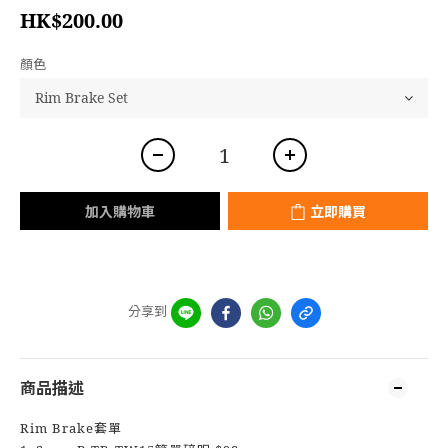
HK$200.00
顏色
加入購物車
立即購買
分享到
商品描述
Rim Brake套單