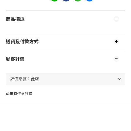
商品描述
送貨及付款方式
顧客評價
尚未有任何評價