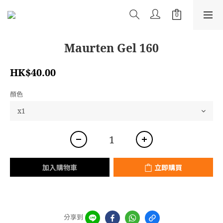
Maurten Gel 160
HK$40.00
顏色
加入購物車
立即購買
分享到