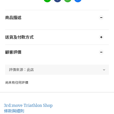
商品描述
送貨及付款方式
顧客評價
尚未有任何評價
3rd:move Triathlon Shop
條款與細則