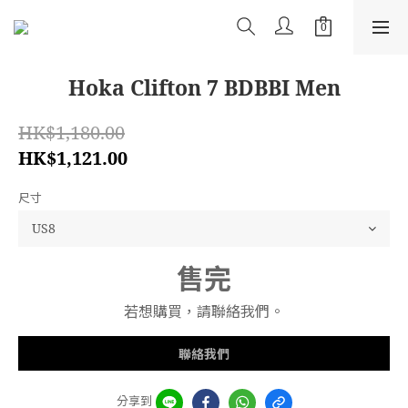
Hoka Clifton 7 BDBBI Men
HK$1,180.00
HK$1,121.00
尺寸
售完
若想購買，請聯絡我們。
聯絡我們
分享到