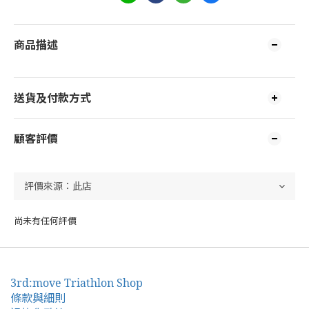
商品描述
送貨及付款方式
顧客評價
尚未有任何評價
3rd:move Triathlon Shop
條款與細則