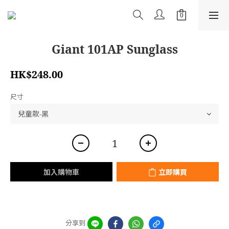
Giant 101AP Sunglass
HK$248.00
尺寸
加入購物車
立即購買
分享到