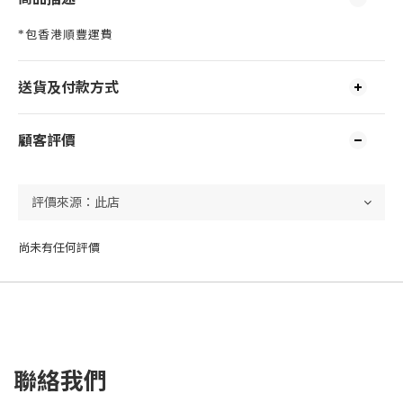
*包香港順豐運費
送貨及付款方式
顧客評價
尚未有任何評價
聯絡我們