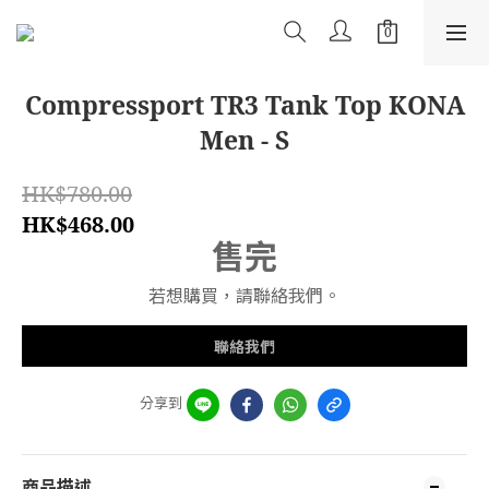
Compressport TR3 Tank Top KONA
Men - S
HK$780.00
HK$468.00
售完
若想購買，請聯絡我們。
聯絡我們
分享到
商品描述