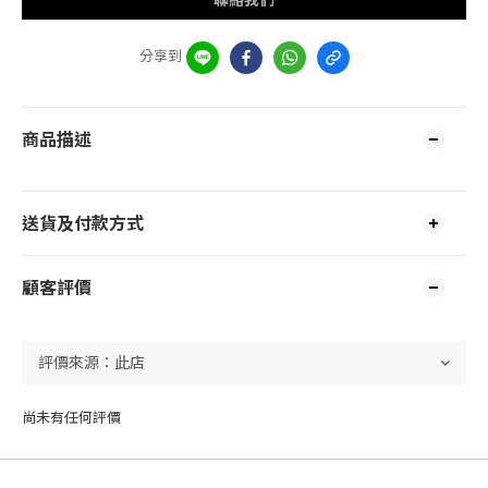
分享到
商品描述
送貨及付款方式
顧客評價
尚未有任何評價