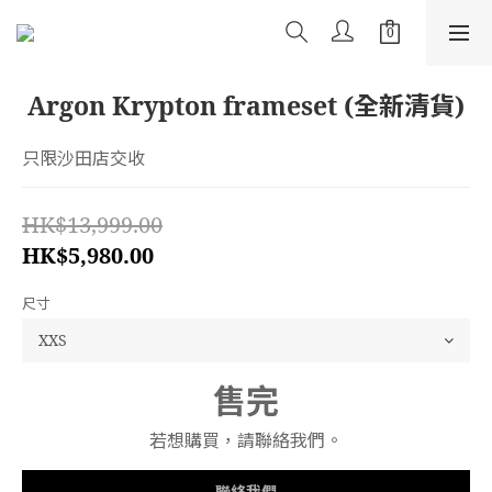
Argon Krypton frameset (全新清貨)
只限沙田店交收
HK$13,999.00
HK$5,980.00
尺寸
售完
若想購買，請聯絡我們。
聯絡我們