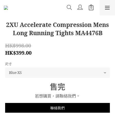
2XU Accelerate Compression Mens
Long Running Tights MA4476B
HK$998.00
HK$399.00
尺寸
售完
若想購買，請聯絡我們。
聯絡我們