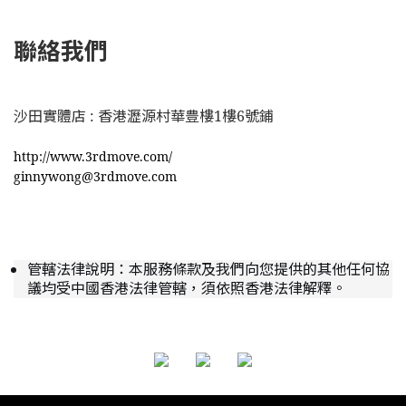
聯絡我們
沙田實體店 : 香港瀝源村華豊樓1樓6號鋪
http://www.3rdmove.com/
ginnywong@3rdmove.com
管轄法律說明：本服務條款及我們向您提供的其他任何協
議均受中國香港法律管轄，須依照香港法律解釋。